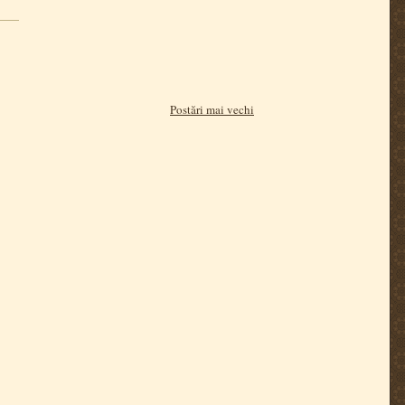
Postări mai vechi