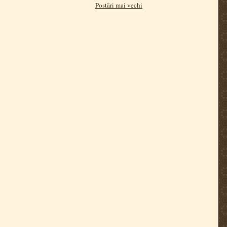
Postări mai vechi