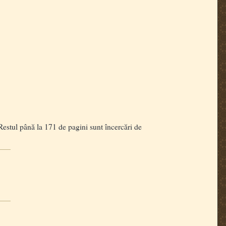
 Restul până la 171 de pagini sunt încercări de