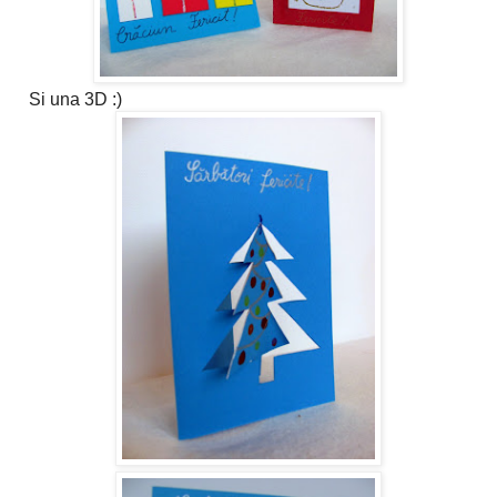
Si una 3D :)