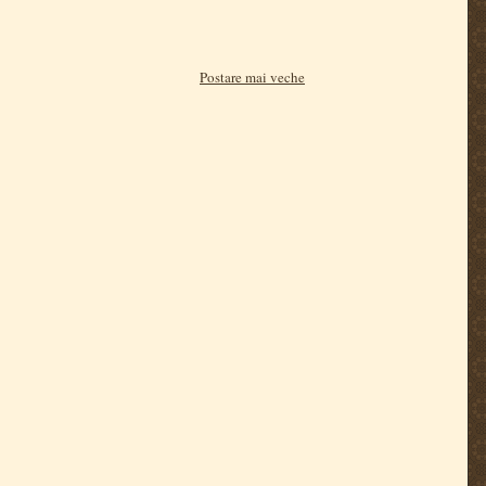
Postare mai veche