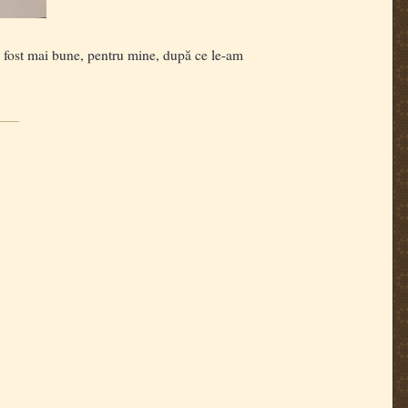
fost mai bune, pentru mine, după ce le-am