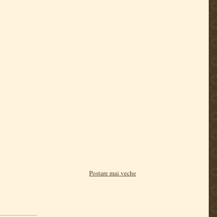
Postare mai veche