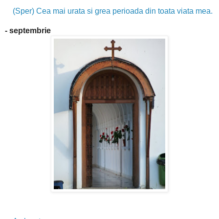
(Sper) Cea mai urata si grea perioada din toata viata mea.
- septembrie