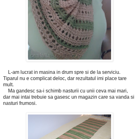
L-am lucrat in masina in drum spre si de la serviciu.
Tiparul nu e complicat deloc, dar rezultatul imi place tare
mult.
Ma gandesc sa-i schimb nasturii cu unii ceva mai mari,
dar mai intai trebuie sa gasesc un magazin care sa vanda si
nasturi frumosi.