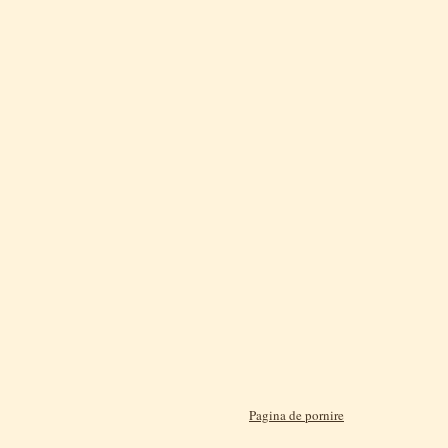
Pagina de pornire