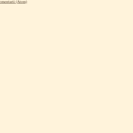
comentarii (Atom)