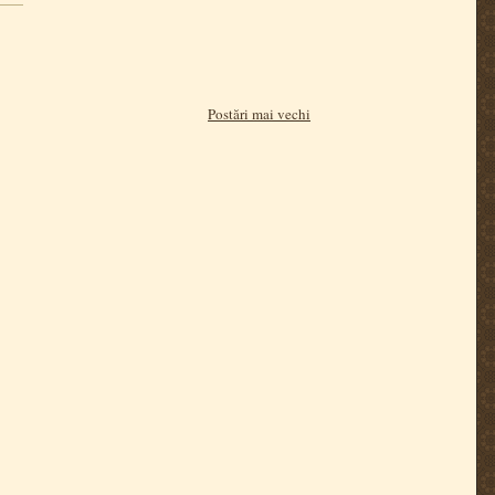
Postări mai vechi