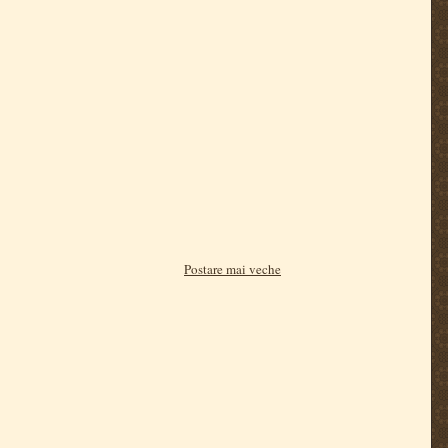
Postare mai veche