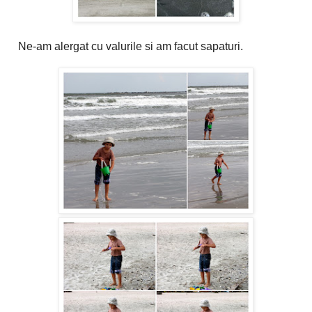
Ne-am alergat cu valurile si am facut sapaturi.