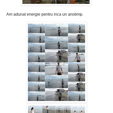
Am adunat energie pentru inca un anotimp.