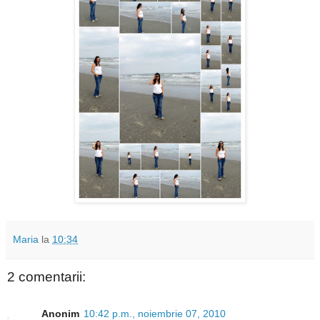
Maria
la
10:34
2 comentarii:
Anonim
10:42 p.m., noiembrie 07, 2010