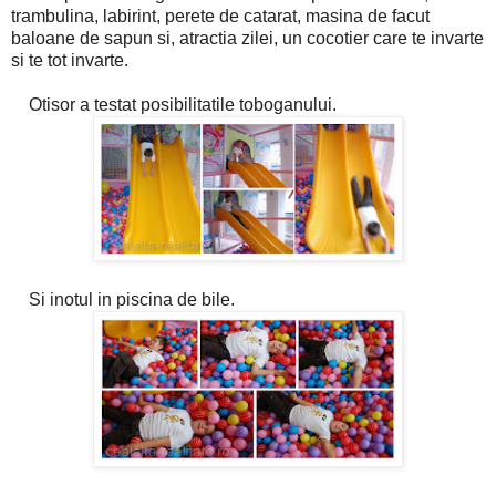
trambulina, labirint, perete de catarat, masina de facut
baloane de sapun si, atractia zilei, un cocotier care te invarte
si te tot invarte.
Otisor a testat posibilitatile toboganului.
Si inotul in piscina de bile.