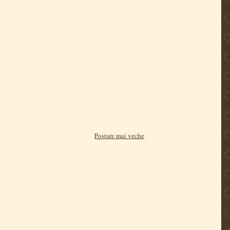
Postare mai veche