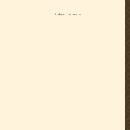
Postare mai veche