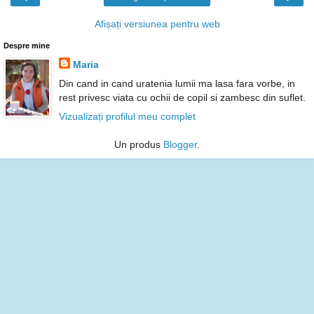
Afișați versiunea pentru web
Despre mine
Maria
Din cand in cand uratenia lumii ma lasa fara vorbe, in
rest privesc viata cu ochii de copil si zambesc din suflet.
Vizualizați profilul meu complet
Un produs
Blogger
.