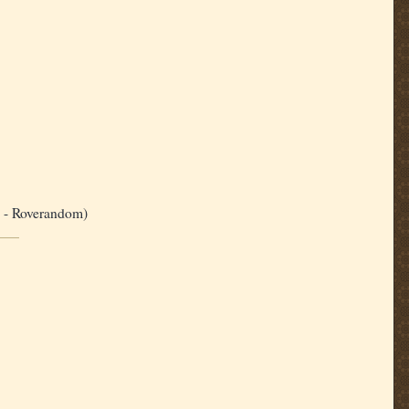
en - Roverandom)