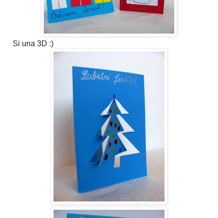
Si una 3D :)