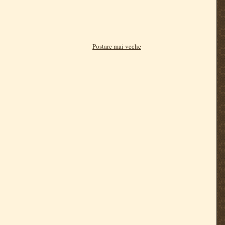
Postare mai veche