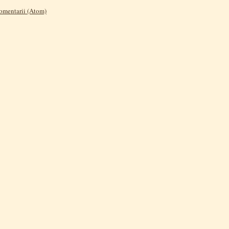
comentarii (Atom)