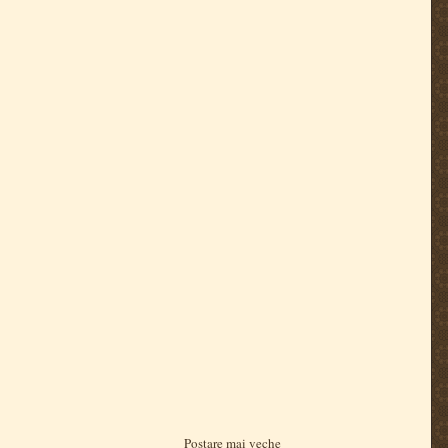
Postare mai veche