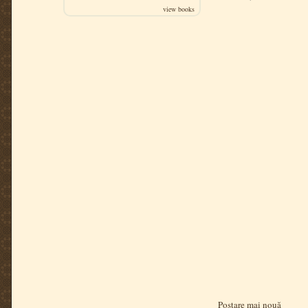
view books
Postare mai nouă