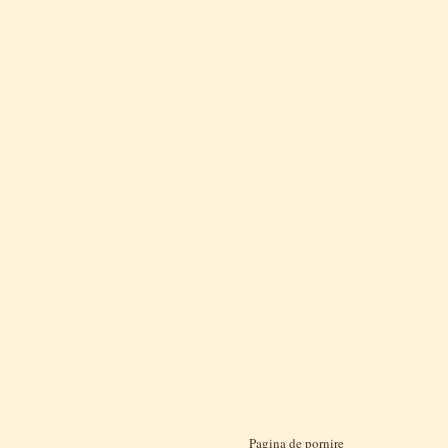
Pagina de pornire