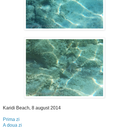
Karidi Beach, 8 august 2014
Prima zi
A doua zi