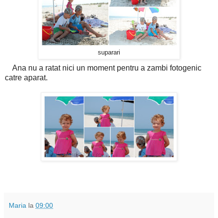
suparari
Ana nu a ratat nici un moment pentru a zambi fotogenic
catre aparat.
Maria
la
09:00