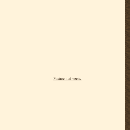
Postare mai veche