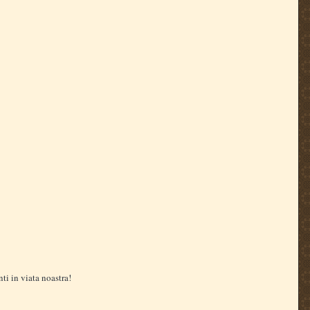
ti in viata noastra!