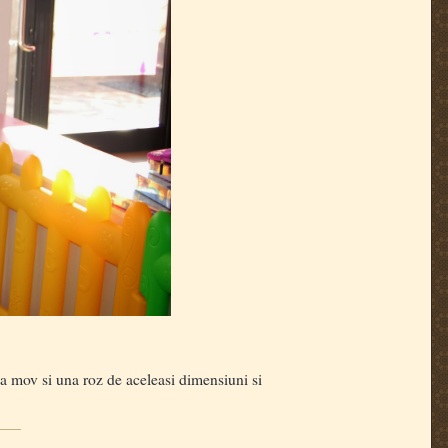
na mov si una roz de aceleasi dimensiuni si