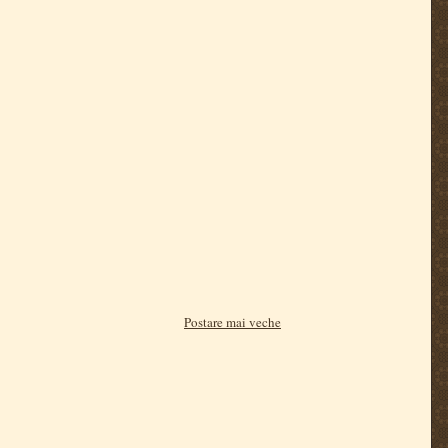
Postare mai veche